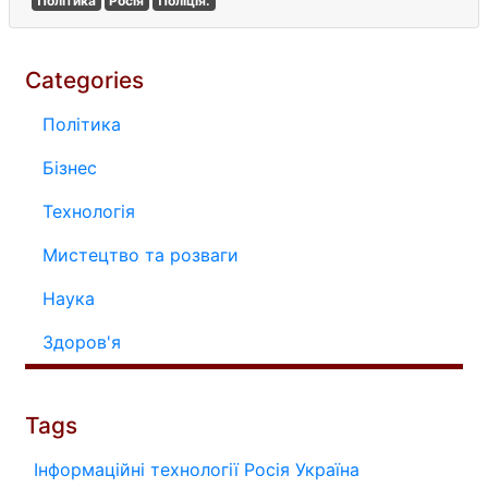
Політика
Росія
Поліція.
Categories
Політика
Бізнес
Технологія
Мистецтво та розваги
Наука
Здоров'я
Tags
Інформаційні технології
Росія
Україна