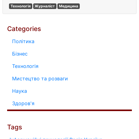
Технологія
Журналіст
Медицина
Categories
Політика
Бізнес
Технологія
Мистецтво та розваги
Наука
Здоров'я
Tags