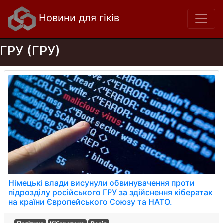
Новини для гіків
ГРУ (ГРУ)
Німецькі влади висунули обвинувачення проти
підрозділу російського ГРУ за здійснення кібератак
на країни Європейського Союзу та НАТО.