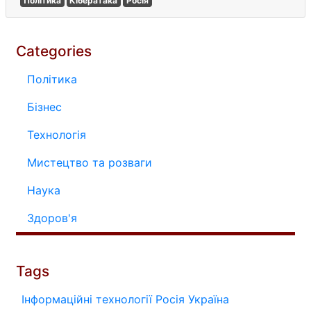
Політика
Кібератака
Росія
Categories
Політика
Бізнес
Технологія
Мистецтво та розваги
Наука
Здоров'я
Tags
Інформаційні технології
Росія
Україна