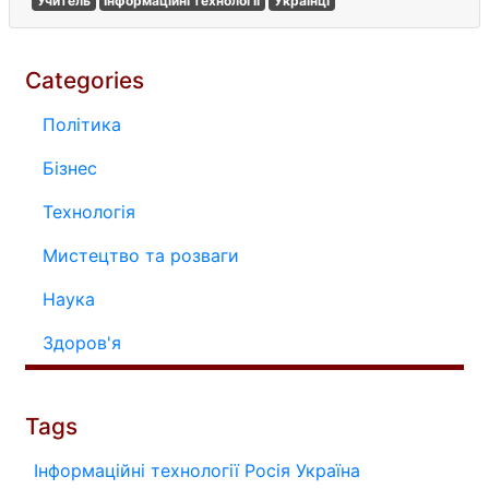
Учитель
Інформаційні технології
Українці
Categories
Політика
Бізнес
Технологія
Мистецтво та розваги
Наука
Здоров'я
Tags
Інформаційні технології
Росія
Україна