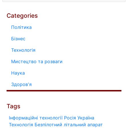
Categories
Політика
Бізнес
Технологія
Мистецтво та розваги
Наука
Здоров'я
Tags
Інформаційні технології
Росія
Україна
Технологія
Безпілотний літальний апарат