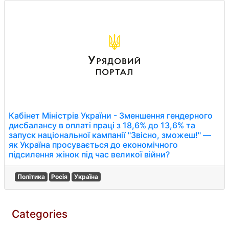
Кабінет Міністрів України - Зменшення гендерного
дисбалансу в оплаті праці з 18,6% до 13,6% та
запуск національної кампанії "Звісно, зможеш!" —
як Україна просувається до економічного
підсилення жінок під час великої війни?
Політика
Росія
Україна
Categories