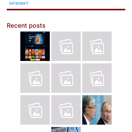
інтелект
Recent posts