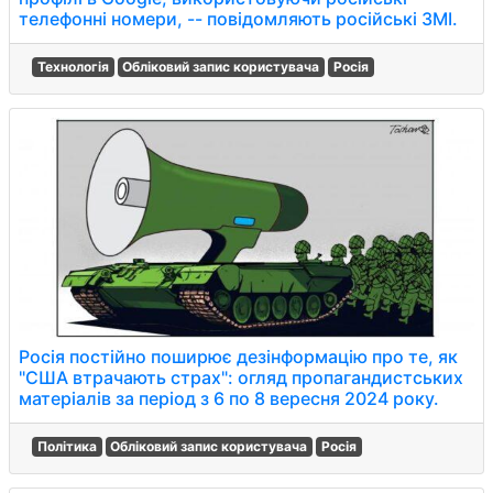
телефонні номери, -- повідомляють російські ЗМІ.
Технологія
Обліковий запис користувача
Росія
Росія постійно поширює дезінформацію про те, як
"США втрачають страх": огляд пропагандистських
матеріалів за період з 6 по 8 вересня 2024 року.
Політика
Обліковий запис користувача
Росія