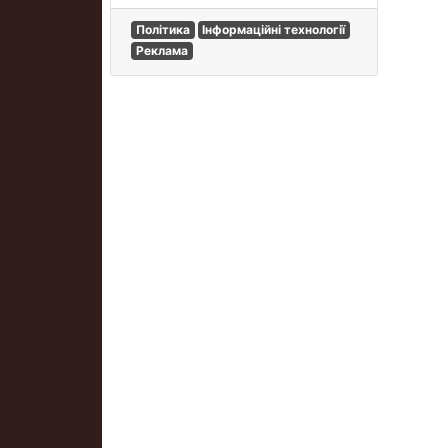
Політика
Інформаційні технології
Реклама