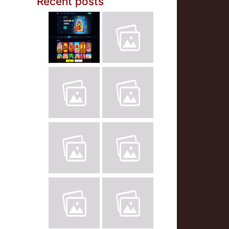
Recent posts