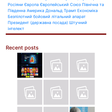
Росіяни
Європа
Європейський Союз
Північна та
Південна Америка
Дональд Трамп
Економіка
Безпілотний бойовий літальний апарат
Президент (державна посада)
Штучний
інтелект
Recent posts