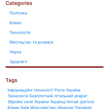
Categories
Політика
Бізнес
Технологія
Мистецтво та розваги
Наука
Здоров'я
Tags
Інформаційні технології
Росія
Україна
Технологія
Безпілотний літальний апарат
Збройні сили України
Українці
Китай (регіон)
Бізнес
Київ
Міністерство оборони (Україна)