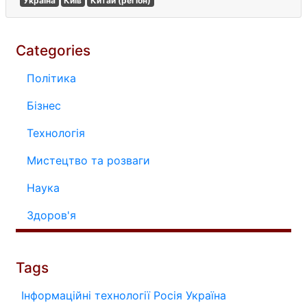
Україна
Київ
Китай (регіон)
Categories
Політика
Бізнес
Технологія
Мистецтво та розваги
Наука
Здоров'я
Tags
Інформаційні технології
Росія
Україна