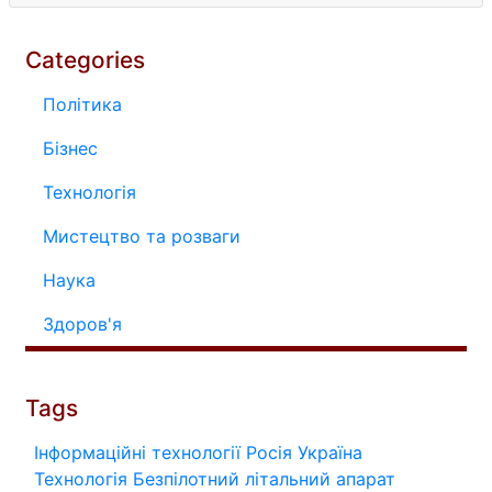
Categories
Політика
Бізнес
Технологія
Мистецтво та розваги
Наука
Здоров'я
Tags
Інформаційні технології
Росія
Україна
Технологія
Безпілотний літальний апарат