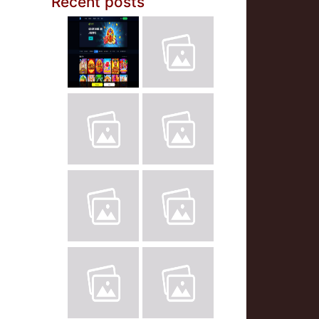
Recent posts