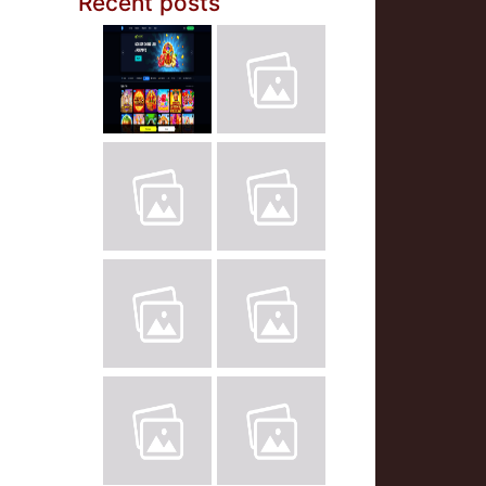
Recent posts