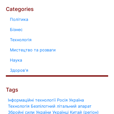
Categories
Політика
Бізнес
Технологія
Мистецтво та розваги
Наука
Здоров'я
Tags
Інформаційні технології
Росія
Україна
Технологія
Безпілотний літальний апарат
Збройні сили України
Українці
Китай (регіон)