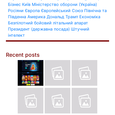
Бізнес
Київ
Міністерство оборони (Україна)
Росіяни
Європа
Європейський Союз
Північна та
Південна Америка
Дональд Трамп
Економіка
Безпілотний бойовий літальний апарат
Президент (державна посада)
Штучний
інтелект
Recent posts