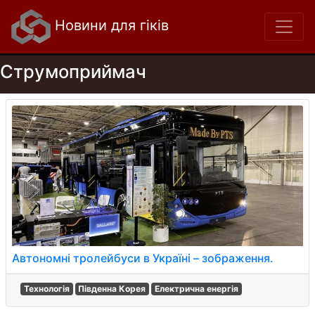
Новини для гіків
Струмоприймач
Автономні тролейбуси в Україні – зображення.
Технологія
Південна Корея
Електрична енергія