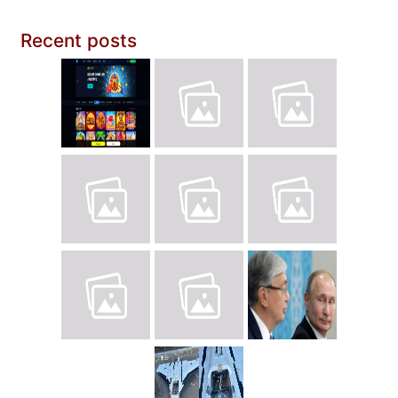
Recent posts