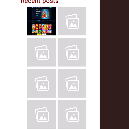
Recent posts