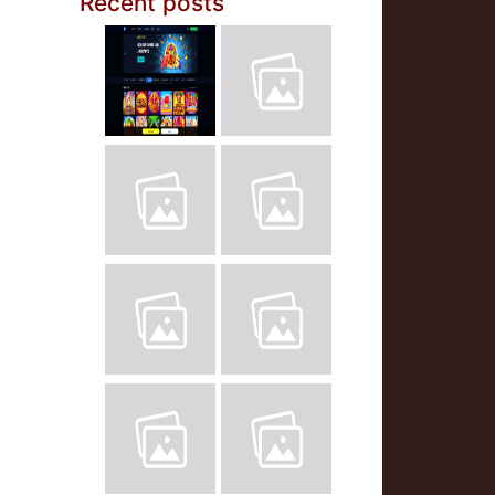
Recent posts