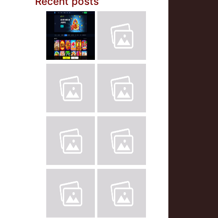
Recent posts