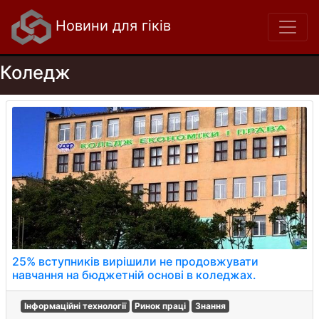
Новини для гіків
Коледж
25% вступників вирішили не продовжувати
навчання на бюджетній основі в коледжах.
Інформаційні технології
Ринок праці
Знання