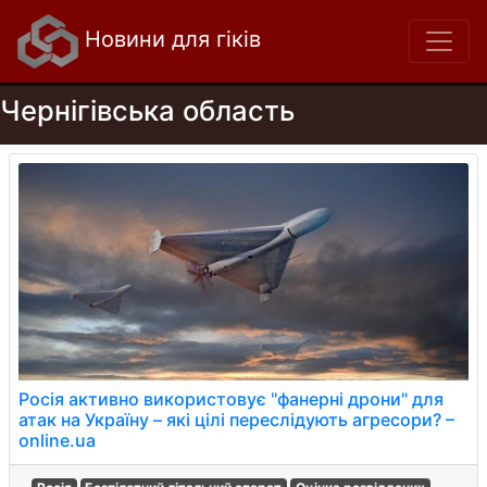
Новини для гіків
Чернігівська область
Росія активно використовує "фанерні дрони" для
атак на Україну – які цілі переслідують агресори? –
online.ua