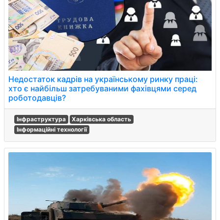
Недостаток кадрів на українському ринку праці:
хто є найбільш затребуваними фахівцями серед
роботодавців?
Інфраструктура
Харківська область
Інформаційні технології