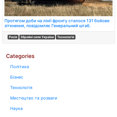
Протягом доби на лінії фронту сталося 131 бойове
зіткнення, повідомляє Генеральний штаб.
Росія
Збройні сили України
Технологія
Categories
Політика
Бізнес
Технологія
Мистецтво та розваги
Наука