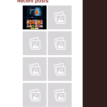
Recent posts