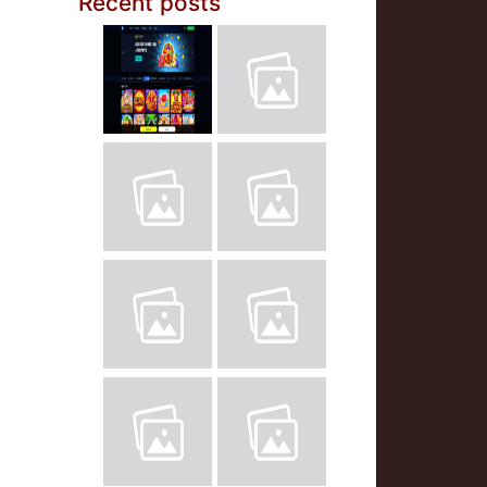
Recent posts