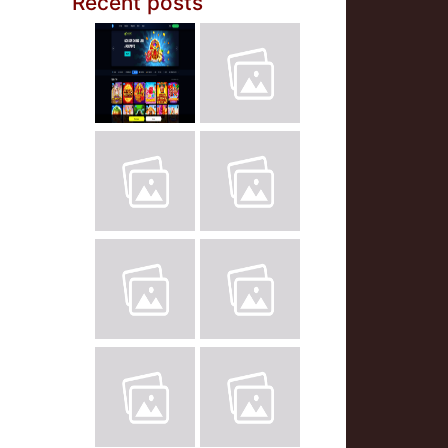
Recent posts