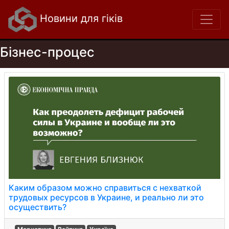
Новини для гіків
Бізнес-процес
Каким образом можно справиться с нехваткой
трудовых ресурсов в Украине, и реально ли это
осуществить?