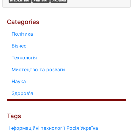
Маркетинг
Рейтинг
Україна
Categories
Політика
Бізнес
Технологія
Мистецтво та розваги
Наука
Здоров'я
Tags
Інформаційні технології
Росія
Україна