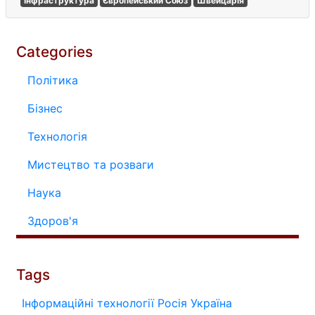
Інфраструктура
Європейський Союз
Швейцарія
Categories
Політика
Бізнес
Технологія
Мистецтво та розваги
Наука
Здоров'я
Tags
Інформаційні технології
Росія
Україна