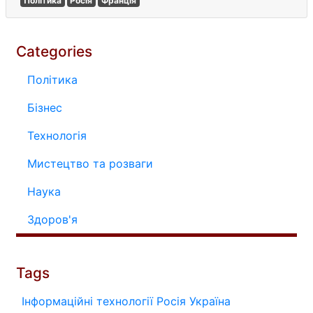
Політика
Росія
Франція
Categories
Політика
Бізнес
Технологія
Мистецтво та розваги
Наука
Здоров'я
Tags
Інформаційні технології
Росія
Україна