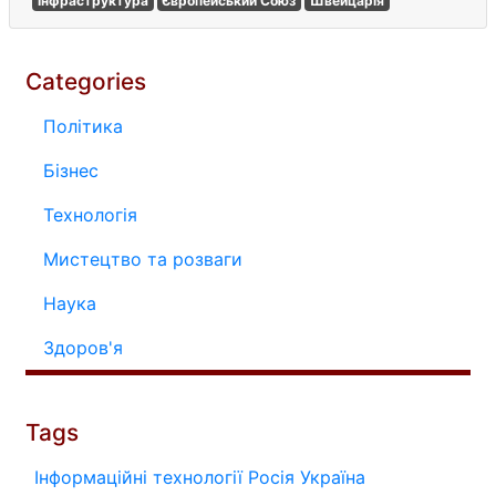
Інфраструктура
Європейський Союз
Швейцарія
Categories
Політика
Бізнес
Технологія
Мистецтво та розваги
Наука
Здоров'я
Tags
Інформаційні технології
Росія
Україна