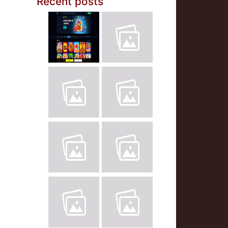
Recent posts