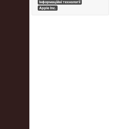
Інформаційні технології
Apple Inc.