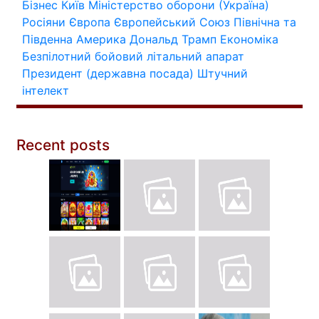
Бізнес
Київ
Міністерство оборони (Україна)
Росіяни
Європа
Європейський Союз
Північна та
Південна Америка
Дональд Трамп
Економіка
Безпілотний бойовий літальний апарат
Президент (державна посада)
Штучний
інтелект
Recent posts