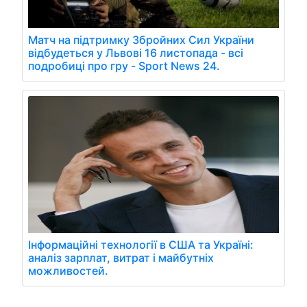
Матч на підтримку Збройних Сил України
відбудеться у Львові 16 листопада - всі
подробиці про гру - Sport News 24.
Інформаційні технології в США та Україні:
аналіз зарплат, витрат і майбутніх
можливостей.