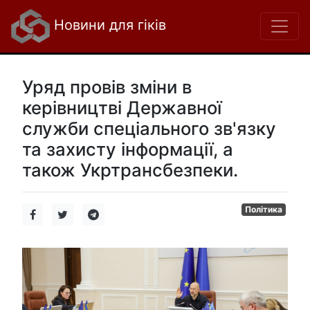
Новини для гіків
Уряд провів зміни в
керівництві Державної
служби спеціального зв'язку
та захисту інформації, а
також Укртрансбезпеки.
Політика