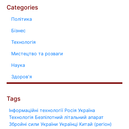
Categories
Політика
Бізнес
Технологія
Мистецтво та розваги
Наука
Здоров'я
Tags
Інформаційні технології
Росія
Україна
Технологія
Безпілотний літальний апарат
Збройні сили України
Українці
Китай (регіон)