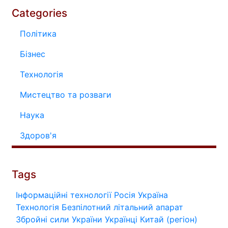
Categories
Політика
Бізнес
Технологія
Мистецтво та розваги
Наука
Здоров'я
Tags
Інформаційні технології
Росія
Україна
Технологія
Безпілотний літальний апарат
Збройні сили України
Українці
Китай (регіон)