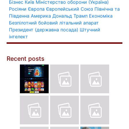
Бізнес
Київ
Міністерство оборони (Україна)
Росіяни
Європа
Європейський Союз
Північна та
Південна Америка
Дональд Трамп
Економіка
Безпілотний бойовий літальний апарат
Президент (державна посада)
Штучний
інтелект
Recent posts