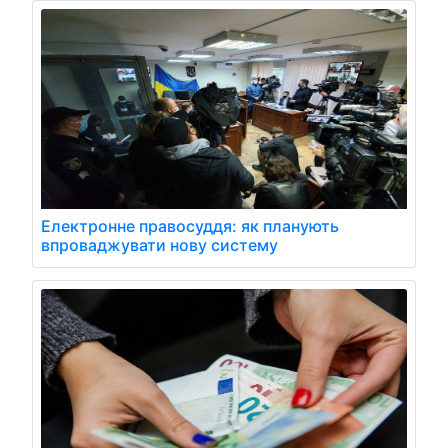
Електронне правосуддя: як планують
впроваджувати нову систему