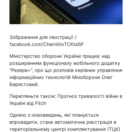
Зображення для ілюстрації /
facebook.com/ChernihivTCKtaSP
Міністерство оборони України працює над
розширенням функціоналу мобільного додатку
"Резерв+", про що розповів керівник управління
інформаційних технологій Міноборони Олег
Берестовий.
Перегляньте також: Прогноз тривалості війни в
Україні від Fitch
Однією з нововведень, які планується
впровадити, стане автоматична реєстрація в
територіальному центрі комплектування (ТЦК)