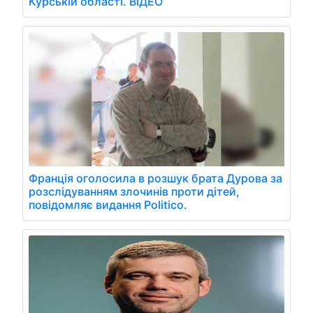
Курській області. ВІДЕО
Франція оголосила в розшук брата Дурова за
розслідуванням злочинів проти дітей,
повідомляє видання Politico.