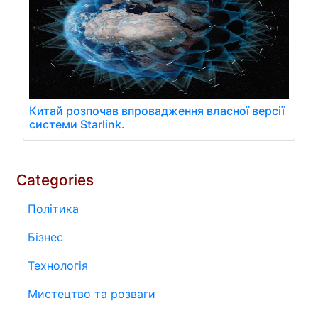
Китай розпочав впровадження власної версії
системи Starlink.
Categories
Політика
Бізнес
Технологія
Мистецтво та розваги