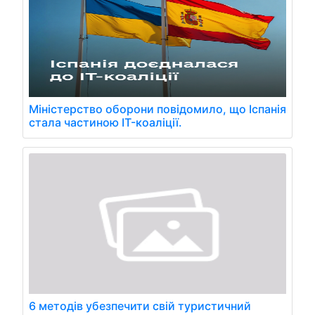
Міністерство оборони повідомило, що Іспанія
стала частиною IT-коаліції.
6 методів убезпечити свій туристичний