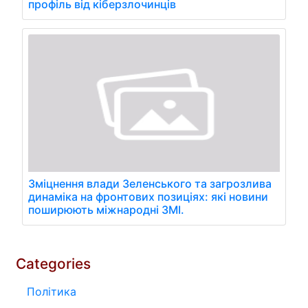
профіль від кіберзлочинців
Зміцнення влади Зеленського та загрозлива
динаміка на фронтових позиціях: які новини
поширюють міжнародні ЗМІ.
Categories
Політика