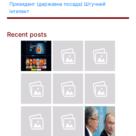
Президент (державна посада)
Штучний
інтелект
Recent posts